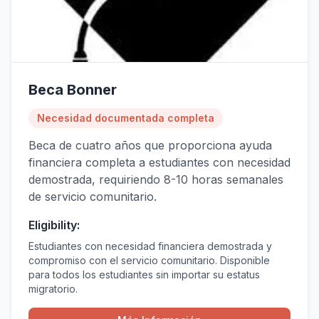
Beca Bonner
Necesidad documentada completa
Beca de cuatro años que proporciona ayuda
financiera completa a estudiantes con necesidad
demostrada, requiriendo 8-10 horas semanales
de servicio comunitario.
Eligibility:
Estudiantes con necesidad financiera demostrada y
compromiso con el servicio comunitario. Disponible
para todos los estudiantes sin importar su estatus
migratorio.