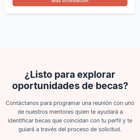
Más Información
¿Listo para explorar
oportunidades de becas?
Contáctanos para programar una reunión con uno
de nuestros mentores quien te ayudará a
identificar becas que coincidan con tu perfil y te
guiará a través del proceso de solicitud.