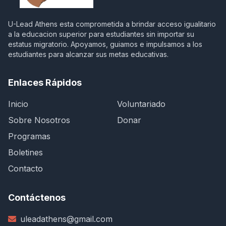
U-Lead Athens esta comprometida a brindar acceso igualitario
a la educacion superior para estudiantes sin importar su
estatus migratorio. Apoyamos, guiamos e impulsamos a los
estudiantes para alcanzar sus metas educativas.
Enlaces Rápidos
Inicio
Voluntariado
Sobre Nosotros
Donar
Programas
Boletines
Contacto
Contáctenos
uleadathens@gmail.com