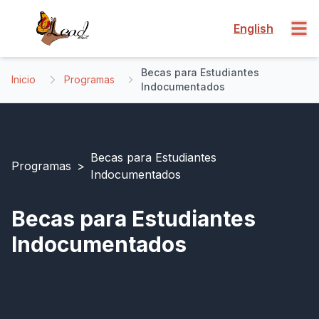
English
Becas para Estudiantes
Inicio
Programas
Indocumentados
Becas para Estudiantes
Programas
>
Indocumentados
Becas para Estudiantes
Indocumentados