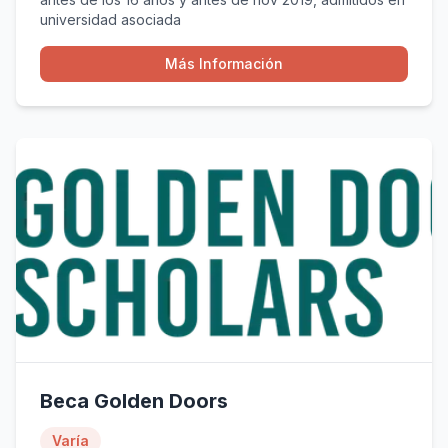
universidad asociada
Más Información
Beca Golden Doors
Varía