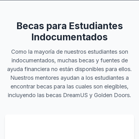
Becas para Estudiantes
Indocumentados
Como la mayoría de nuestros estudiantes son
indocumentados, muchas becas y fuentes de
ayuda financiera no están disponibles para ellos.
Nuestros mentores ayudan a los estudiantes a
encontrar becas para las cuales son elegibles,
incluyendo las becas DreamUS y Golden Doors.