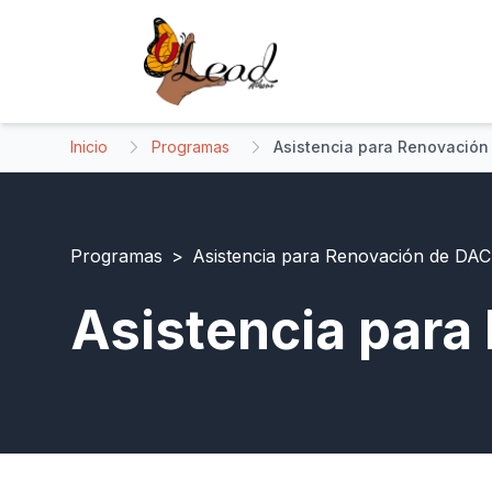
Inicio
Programas
Asistencia para Renovación
Programas
>
Asistencia para Renovación de DA
Asistencia par