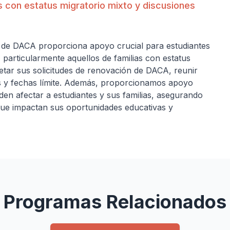
 con estatus migratorio mixto y discusiones
 de DACA proporciona apoyo crucial para estudiantes
articularmente aquellos de familias con estatus
etar sus solicitudes de renovación de DACA, reunir
s y fechas límite. Además, proporcionamos apoyo
den afectar a estudiantes y sus familias, asegurando
ue impactan sus oportunidades educativas y
Programas Relacionados