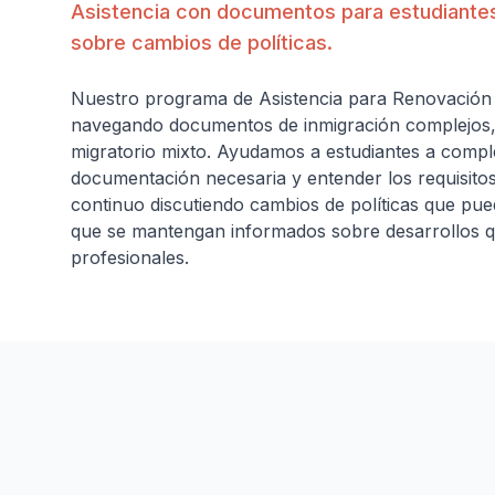
Asistencia con documentos para estudiantes
sobre cambios de políticas.
Nuestro programa de Asistencia para Renovación
navegando documentos de inmigración complejos, p
migratorio mixto. Ayudamos a estudiantes a compl
documentación necesaria y entender los requisito
continuo discutiendo cambios de políticas que pue
que se mantengan informados sobre desarrollos q
profesionales.