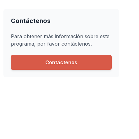
Contáctenos
Para obtener más información sobre este
programa, por favor contáctenos.
Contáctenos